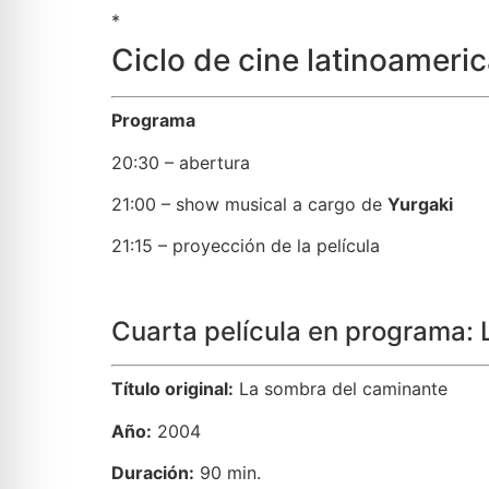
*
Ciclo de cine latinoameri
Programa
20:30 – abertura
21:00 – show musical a cargo de
Yurgaki
21:15 – proyección de la película
Cuarta película en programa:
Título original:
La sombra del caminante
Año:
2004
Duración:
90 min.