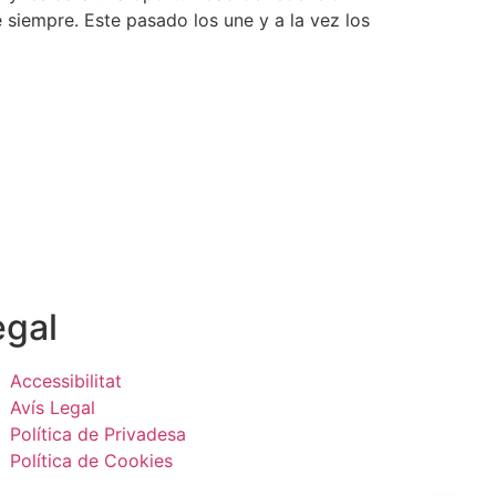
iempre. Este pasado los une y a la vez los
egal
Accessibilitat
Avís Legal
Política de Privadesa
Política de Cookies