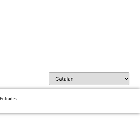
Entrades