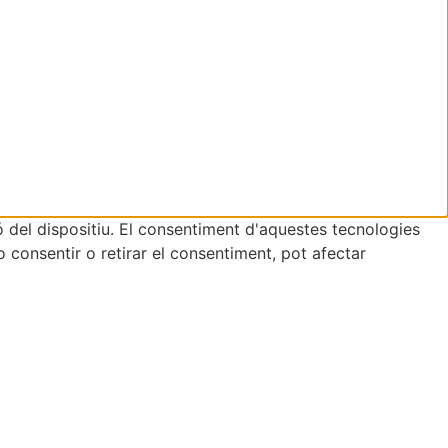
ó del dispositiu. El consentiment d'aquestes tecnologies
consentir o retirar el consentiment, pot afectar