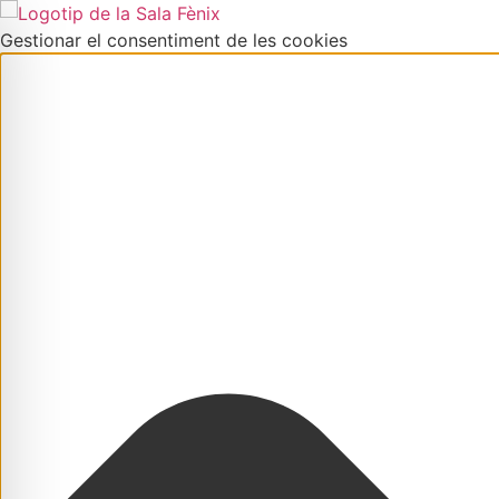
Gestionar el consentiment de les cookies