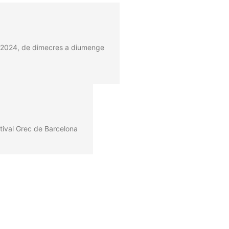
de 2024, de dimecres a diumenge
tival Grec de Barcelona