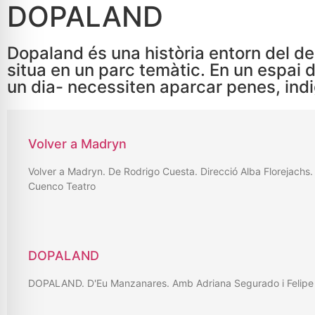
DOPALAND
Dopaland és una història entorn del de
situa en un parc temàtic. En un espai d
un dia- necessiten aparcar penes, indi
Volver a Madryn
Volver a Madryn. De Rodrigo Cuesta. Direcció Alba Florejachs
Cuenco Teatro
DOPALAND
DOPALAND. D'Eu Manzanares. Amb Adriana Segurado i Felipe 