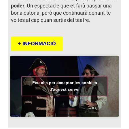
poder.
Un espectacle que et farà passar una
bona estona, però que continuarà donant-te
voltes al cap quan surtis del teatre.
+ INFORMACIÓ
Feu clic per acceptar les cookies
d'aquest servei