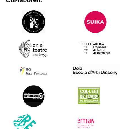
Col·laboren: