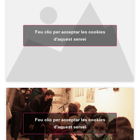
Feu clic per acceptar les cookies
d'aquest servei
Feu clic per acceptar les cookies
d'aquest servei