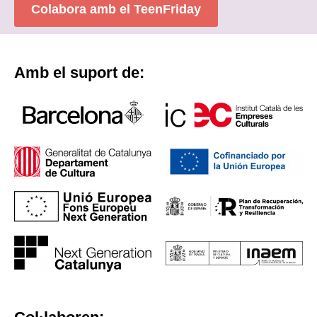
Colabora amb el TeenFriday
Amb el suport de: