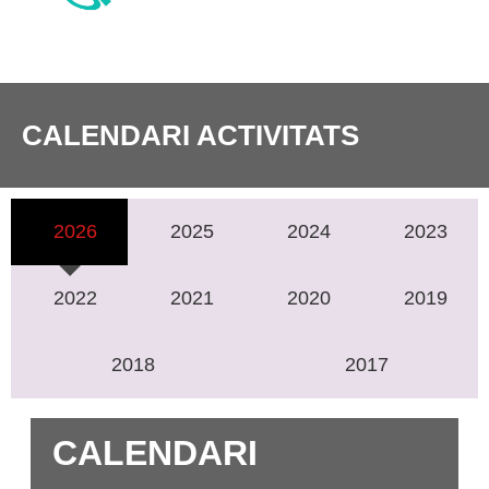
CALENDARI ACTIVITATS
2026
2025
2024
2023
2022
2021
2020
2019
2018
2017
CALENDARI