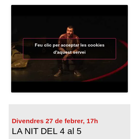
Feu clic per acceptar les cookies
d'aquest servei
Divendres 27 de febrer, 17h
LA NIT DEL 4 al 5