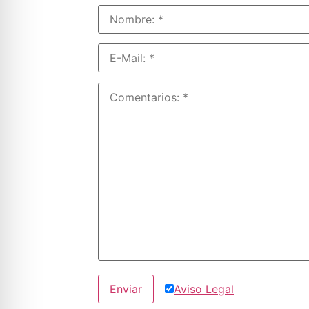
Aviso Legal