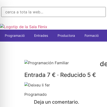
Programació
Entrades
Productora
Formació
de
Entrada 7 € · Reducido 5 €
Programado
Deja un comentario.