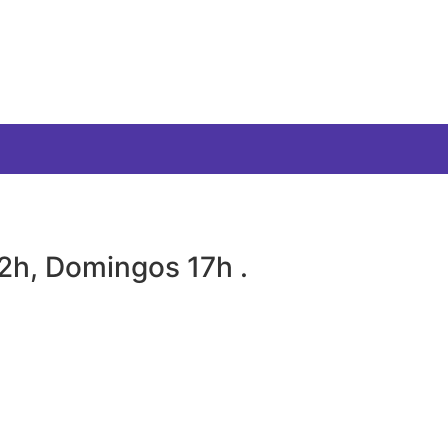
12h, Domingos 17h .