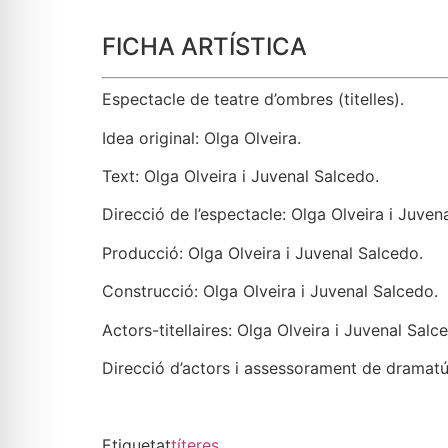
FICHA ARTÍSTICA
Espectacle de teatre d’ombres (titelles).
Idea original: Olga Olveira.
Text: Olga Olveira i Juvenal Salcedo.
Direcció de l’espectacle: Olga Olveira i Juven
Producció: Olga Olveira i Juvenal Salcedo.
Construcció: Olga Olveira i Juvenal Salcedo.
Actors-titellaires: Olga Olveira i Juvenal Salc
Direcció d’actors i assessorament de dramatúr
Etiquetat
títeres