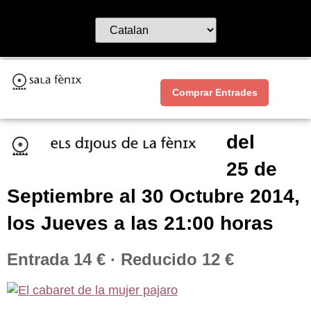
Comprar Entrades
del
25 de
Septiembre al 30 Octubre 2014,
los Jueves a las 21:00 horas
Entrada 14 € · Reducido 12 €