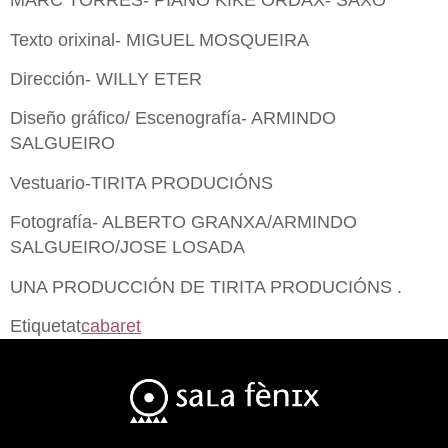
MARC TORRES- PIANO KIKE ORDAX- SAXO
Texto orixinal- MIGUEL MOSQUEIRA
Dirección- WILLY ETER
Diseño gráfico/ Escenografía- ARMINDO
SALGUEIRO
Vestuario-TIRITA PRODUCIÓNS
Fotografía- ALBERTO GRANXA/ARMINDO
SALGUEIRO/JOSE LOSADA
UNA PRODUCCIÓN DE TIRITA PRODUCIÓNS .
Etiquetat
cabaret