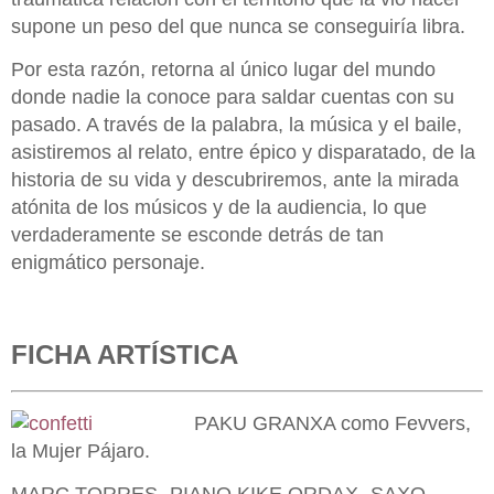
supone un peso del que nunca se conseguiría libra.
Por esta razón, retorna al único lugar del mundo
donde nadie la conoce para saldar cuentas con su
pasado. A través de la palabra, la música y el baile,
asistiremos al relato, entre épico y disparatado, de la
historia de su vida y descubriremos, ante la mirada
atónita de los músicos y de la audiencia, lo que
verdaderamente se esconde detrás de tan
enigmático personaje.
FICHA ARTÍSTICA
PAKU GRANXA como Fevvers,
la Mujer Pájaro.