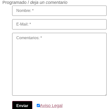
Programado /
deja un comentario
Aviso Legal