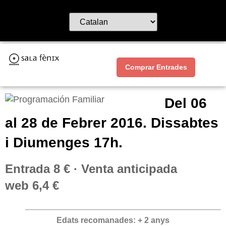
Comprar Entrades
Del 06
al 28 de Febrer 2016. Dissabtes
i Diumenges 17h.
Entrada 8 € · Venta anticipada
web 6,4 €
Edats recomanades: + 2 anys