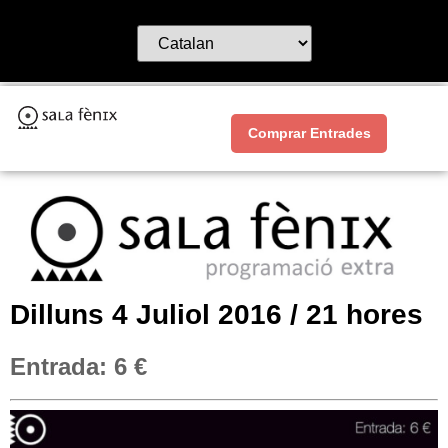
Comprar Entrades
Dilluns 4 Juliol 2016 / 21 hores
Entrada: 6 €