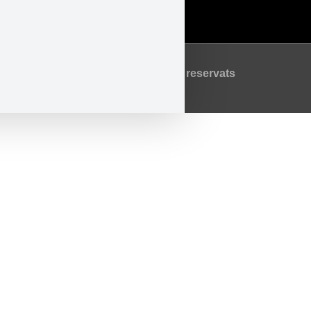
Política de Cookies
©2026 Tots els drets reservats