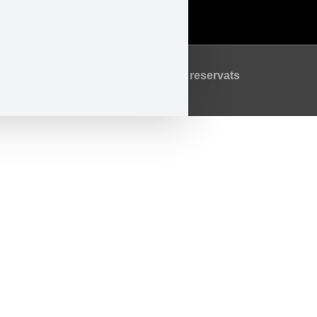
Política de Cookies
©2026 Tots els drets reservats