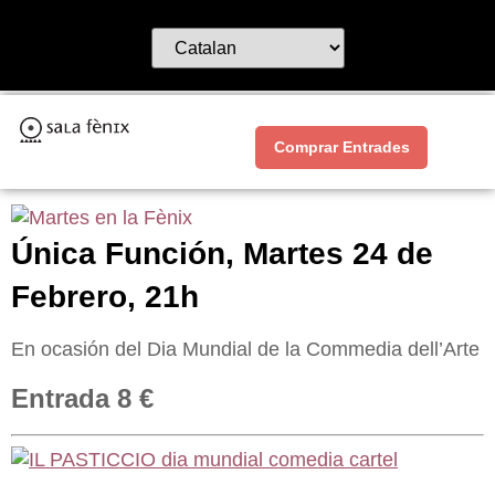
Comprar Entrades
Única Función, Martes 24 de
Febrero, 21h
En ocasión del Dia Mundial de la Commedia dell’Arte
Entrada 8 €