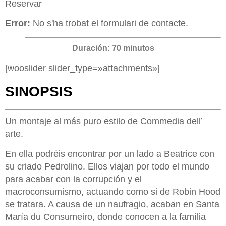
Reservar
Error:
No s'ha trobat el formulari de contacte.
Duración: 70 minutos
[wooslider slider_type=»attachments»]
SINOPSIS
Un montaje al más puro estilo de Commedia dell’
arte.
En ella podréis encontrar por un lado a Beatrice con
su criado Pedrolino. Ellos viajan por todo el mundo
para acabar con la corrupción y el
macroconsumismo, actuando como si de Robin Hood
se tratara. A causa de un naufragio, acaban en Santa
María du Consumeiro, donde conocen a la família