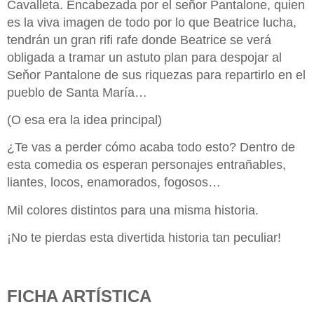
Cavalleta. Encabezada por el señor Pantalone, quien
es la viva imagen de todo por lo que Beatrice lucha,
tendrán un gran rifi rafe donde Beatrice se verá
obligada a tramar un astuto plan para despojar al
Seňor Pantalone de sus riquezas para repartirlo en el
pueblo de Santa María…
(O esa era la idea principal)
¿Te vas a perder cómo acaba todo esto? Dentro de
esta comedia os esperan personajes entrañables,
liantes, locos, enamorados, fogosos…
Mil colores distintos para una misma historia.
¡No te pierdas esta divertida historia tan peculiar!
FICHA ARTÍSTICA