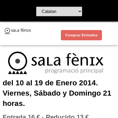
Comprar Entrades
del 10 al 19 de Enero 2014.
Viernes, Sábado y Domingo 21
horas.
Entrada 16 € · Reducido 13 €