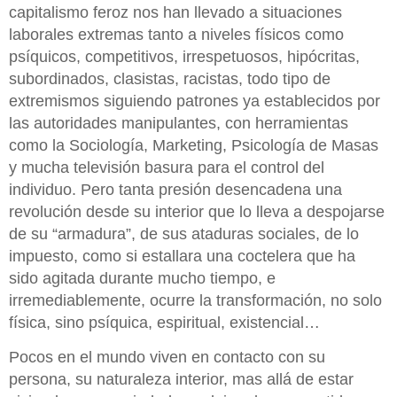
capitalismo feroz nos han llevado a situaciones
laborales extremas tanto a niveles físicos como
psíquicos, competitivos, irrespetuosos, hipócritas,
subordinados, clasistas, racistas, todo tipo de
extremismos siguiendo patrones ya establecidos por
las autoridades manipulantes, con herramientas
como la Sociología, Marketing, Psicología de Masas
y mucha televisión basura para el control del
individuo. Pero tanta presión desencadena una
revolución desde su interior que lo lleva a despojarse
de su “armadura”, de sus ataduras sociales, de lo
impuesto, como si estallara una coctelera que ha
sido agitada durante mucho tiempo, e
irremediablemente, ocurre la transformación, no solo
física, sino psíquica, espiritual, existencial…
Pocos en el mundo viven en contacto con su
persona, su naturaleza interior, mas allá de estar