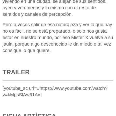
viviendo en una ciudad, se alejan de sus sentidos,
oyen y ven menos y lo mismo con el resto de
sentidos y canales de percepción.
Pero a veces salir de esa naturaleza y ver lo que hay
no es fácil, no se está preparado, o solo nos gusta
estar en nuestro mundo, por eso Mister X vuelve a su
jaula, porque algo desconocido le da miedo o tal vez
consigue lo que quiere.
TRAILER
[youtube_sc url=»https://www.youtube.com/watch?
v=kMpsSlAw61A»]