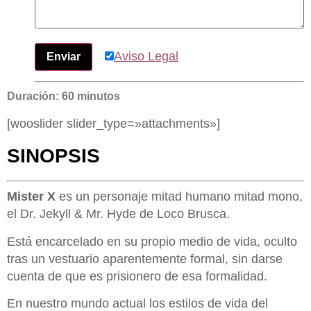
Aviso Legal
Duración: 60 minutos
[wooslider slider_type=»attachments»]
SINOPSIS
Mister X
es un personaje mitad humano mitad mono,
el Dr. Jekyll & Mr. Hyde de Loco Brusca.
Está encarcelado en su propio medio de vida, oculto
tras un vestuario aparentemente formal, sin darse
cuenta de que es prisionero de esa formalidad.
En nuestro mundo actual los estilos de vida del