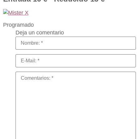
Programado
Deja un comentario