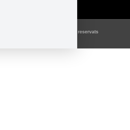
Política de Cookies
©2026 Tots els drets reservats