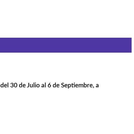
el 30 de Julio al 6 de Septiembre, a