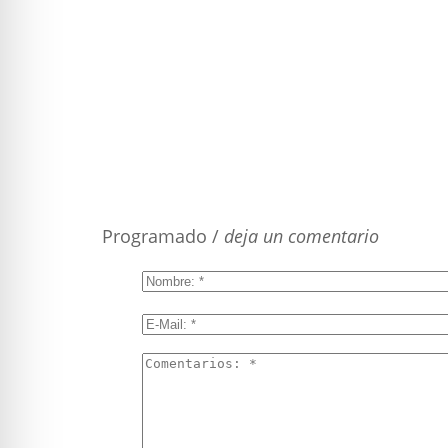
Programado /
deja un comentario