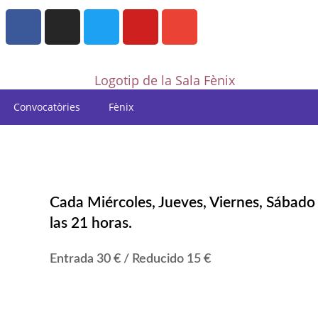
Convocatòries
Fènix
Cada Miércoles, Jueves, Viernes, Sábado d
las 21 horas.
Entrada 30 € / Reducido 15 €