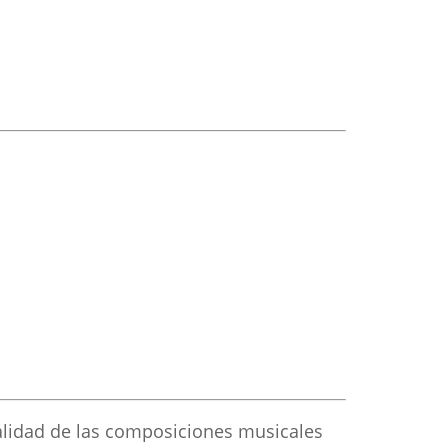
nalidad de las composiciones musicales