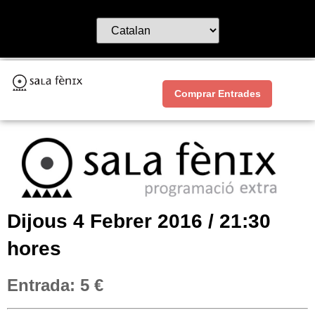
Comprar Entrades
Dijous 4 Febrer 2016 / 21:30
hores
Entrada: 5 €