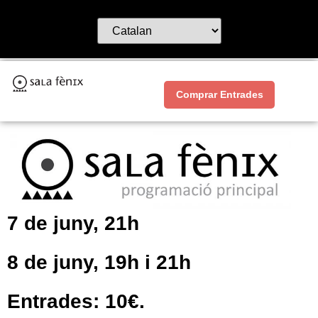
Comprar Entrades
7 de juny, 21h
8 de juny, 19h i 21h
Entrades: 10€.