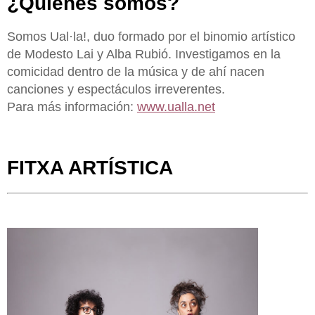
¿Quiénes somos?
Somos Ual·la!, duo formado por el binomio artístico
de Modesto Lai y Alba Rubió. Investigamos en la
comicidad dentro de la música y de ahí nacen
canciones y espectáculos irreverentes.
Para más información:
www.ualla.net
FITXA ARTÍSTICA