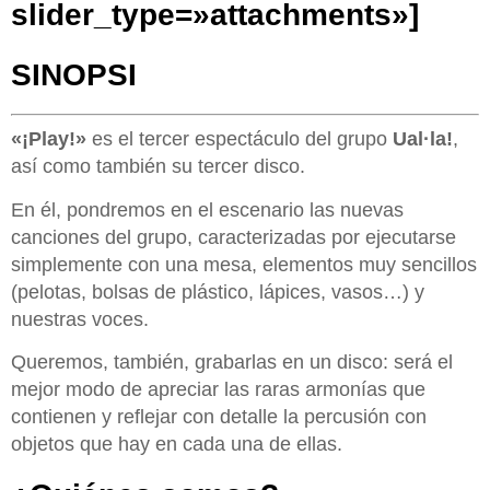
slider_type=»attachments»]
SINOPSI
«¡Play!»
es el tercer espectáculo del grupo
Ual·la!
,
así como también su tercer disco.
En él, pondremos en el escenario las nuevas
canciones del grupo, caracterizadas por ejecutarse
simplemente con una mesa, elementos muy sencillos
(pelotas, bolsas de plástico, lápices, vasos…) y
nuestras voces.
Queremos, también, grabarlas en un disco: será el
mejor modo de apreciar las raras armonías que
contienen y reflejar con detalle la percusión con
objetos que hay en cada una de ellas.