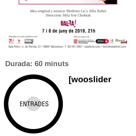
Durada: 60 minuts
[wooslider