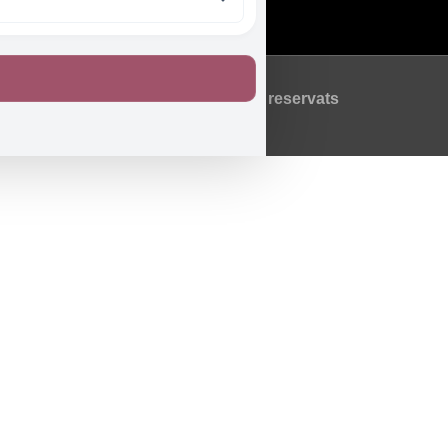
Política de Cookies
©2026 Tots els drets reservats